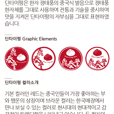
딘타이펑은 한자 정태풍의 중국식 발음으로 정태풍
한자체를 그대로 사용하여 전통과 기술을 중시하여
맛을 지켜온 딘타이펑의 자부심을 그대로 표현하였
습니다.
딘타이펑 Graphic Elements
딘타이펑 컬러소개
기본 컬러인 레드는 중국인들이 가장 좋아하는 부
와 행운의 상징이며 브라운 컬러는 한국매장에서
만나 보실 수 있는 컬러로 현시대의 현대적이고 감