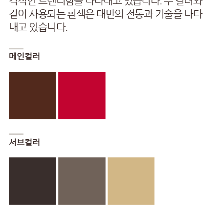
각적인 트렌디함을 나타내고 있습니다. 두 컬러와
같이 사용되는 흰색은 대만의 전통과 기술을 나타
내고 있습니다.
메인컬러
서브컬러