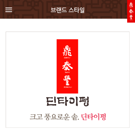
브랜드 스타일