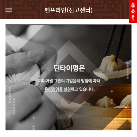
헬프라인(신고센터)